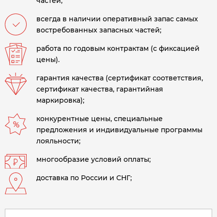
частей;
всегда в наличии оперативный запас самых
востребованных запасных частей;
работа по годовым контрактам (с фиксацией
цены).
гарантия качества (сертификат соответствия,
сертификат качества, гарантийная
маркировка);
конкурентные цены, специальные
предложения и индивидуальные программы
лояльности;
многообразие условий оплаты;
доставка по России и СНГ;