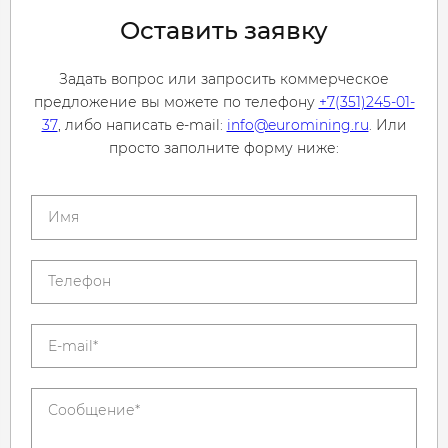
Оставить заявку
Задать вопрос или запросить коммерческое
предложение вы можете по телефону
+7(351)245-01-
37
, либо написать e-mail:
info@euromining.ru
. Или
просто заполните форму ниже: