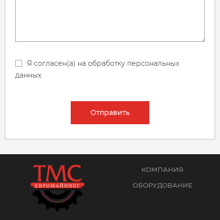
Я согласен(а) на обработку персональных
данных.
Отправить
КОМПАНИЯ
ОБОРУДОВАНИЕ